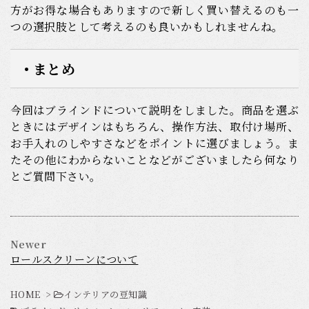
方がお得な場合もありますので新しく買い替えるのも一
つの選択肢として考えるのも良いかもしれませんね。
• まとめ
今回はブラインドについて説明をしました。商品を選ぶ
ときにはデザインはもちろん、操作方法、取付け場所、
お手入れのしやすさなどをポイントに選びましょう。ま
たその他にわからないことなどがございましたら何なり
とご質問下さい。
Newer
ロールスクリーンについて
HOME
>
インテリアの豆知識