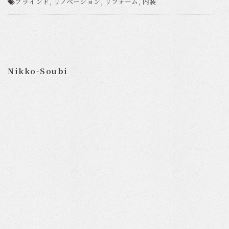
ブラインド
,
リノベーション
,
リフォーム
,
内装
Nikko-Soubi