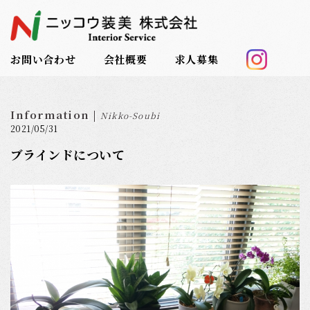
お問い合わせ
会社概要
求人募集
Information |
Nikko-Soubi
2021/05/31
ブラインドについて