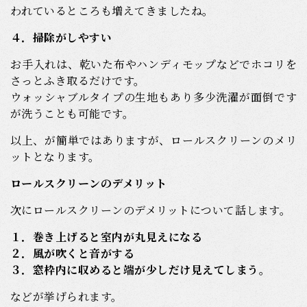
われているところも増えてきましたね。
４．掃除がしやすい
お手入れは、乾いた布やハンディモップなどでホコリを
さっとふき取るだけです。
ウォッシャブルタイプの生地もあり多少洗濯が面倒です
が洗うことも可能です。
以上、が簡単ではありますが、ロールスクリーンのメリ
ットとなります。
ロールスクリーンのデメリット
次にロールスクリーンのデメリットについて話します。
１．巻き上げると室内が丸見えになる
２．風が吹くと音がする
３．窓枠内に収めると端が少しだけ見えてしまう。
などが挙げられます。