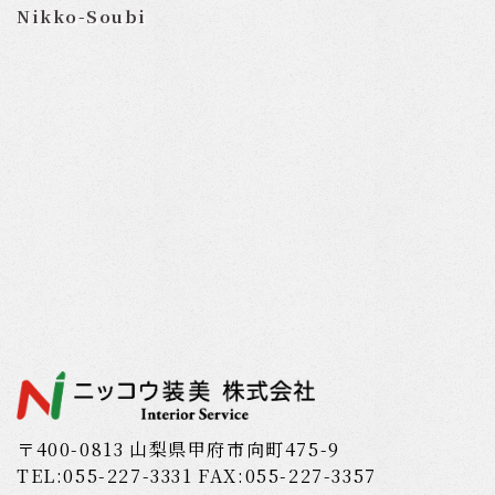
Nikko-Soubi
〒400-0813 山梨県甲府市向町475-9
TEL:055-227-3331 FAX:055-227-3357