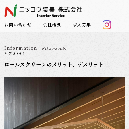
お問い合わせ
会社概要
求人募集
Information |
Nikko-Soubi
2021/08/04
ロールスクリーンのメリット、デメリット