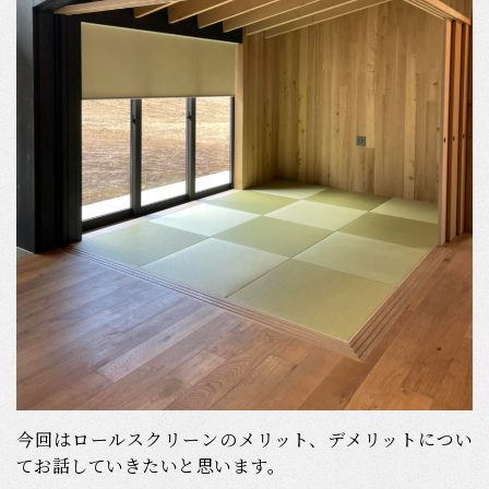
今回はロールスクリーンのメリット、デメリットについ
てお話していきたいと思います。