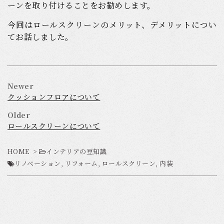
ーンを取り付けることをお勧めします。
今回はロールスクリーンのメリット、デメリットについ
てお話しました。
Newer
クッションフロアについて
Older
ロールスクリーンについて
HOME
>
インテリアの豆知識
リノベーション
,
リフォーム
,
ロールスクリーン
,
内装