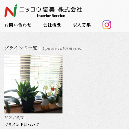
お問い合わせ
会社概要
求人募集
ブラインド一覧 |
Update Information
2021/05/31
ブラインドについて