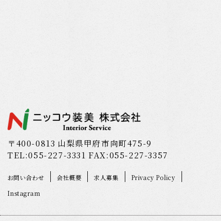
〒400-0813 山梨県甲府市向町475-9
TEL:055-227-3331 FAX:055-227-3357
お問い合わせ
会社概要
求人募集
Privacy Policy
Instagram